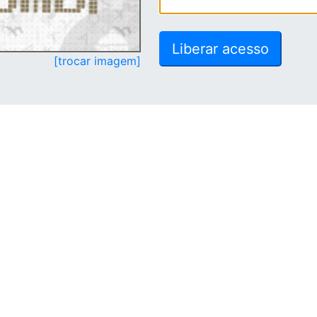
[trocar imagem]