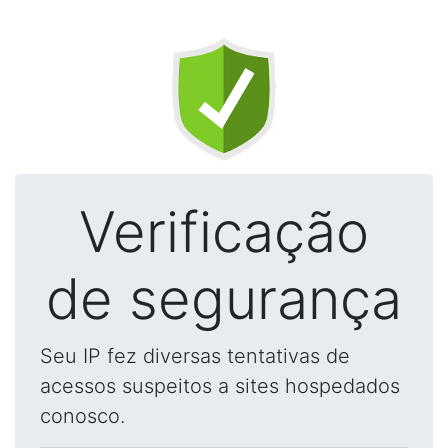
Verificação
de segurança
Seu IP fez diversas tentativas de
acessos suspeitos a sites hospedados
conosco.