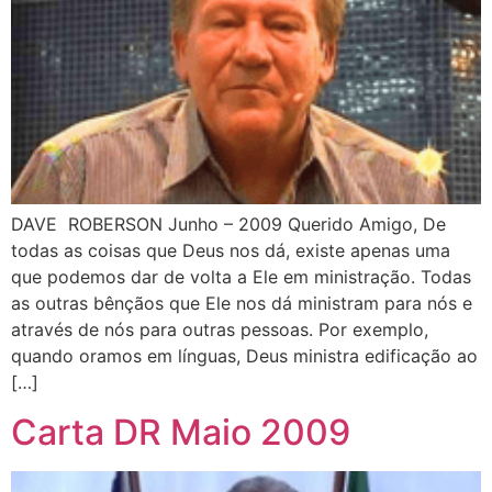
DAVE ROBERSON Junho – 2009 Querido Amigo, De
todas as coisas que Deus nos dá, existe apenas uma
que podemos dar de volta a Ele em ministração. Todas
as outras bênçãos que Ele nos dá ministram para nós e
através de nós para outras pessoas. Por exemplo,
quando oramos em línguas, Deus ministra edificação ao
[…]
Carta DR Maio 2009