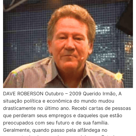
DAVE ROBERSON Outubro – 2009 Querido Irmão, A
situação política e econômica do mundo mudou
drasticamente no último ano. Recebi cartas de pessoas
que perderam seus empregos e daqueles que estão
preocupados com seu futuro e de sua família.
Geralmente, quando passo pela alfândega no