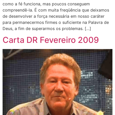
como a fé funciona, mas poucos conseguem
compreendê-la. É com muita freqüência que deixamos
de desenvolver a força necessária em nosso caráter
para permanecermos firmes o suficiente na Palavra de
Deus, a fim de superarmos os problemas. […]
Carta DR Fevereiro 2009