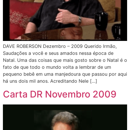
DAVE ROBERSON Dezembro – 2009 Querido Irmão,
Saudações a você e seus amados nessa época de
Natal. Uma das coisas que mais gosto sobre o Natal é o
fato de que todo o mundo volta a lembrar de um
pequeno bebê em uma manjedoura que passou por aqui
há uns dois mil anos. Acreditando Nele […]
Carta DR Novembro 2009