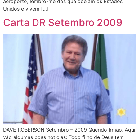
aeroporto, lembro-me dos que odeiam os Estados
Unidos e vivem […]
Carta DR Setembro 2009
DAVE ROBERSON Setembro – 2009 Querido Irmão, Aqui
vão algumas boas notícias: Todo filho de Deus tem