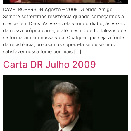
DAVE ROBERSON Agosto – 2009 Querido Amigo,
Sempre sofreremos resistência quando começarmos a
crescer em Deus. Às vezes ela vem do diabo, às vezes
da nossa própria carne, e até mesmo de fortalezas que
se formaram em nossa vida. Qualquer que seja a fonte
da resistência, precisamos superá-la se quisermos
satisfazer nossa fome por mais […]
Carta DR Julho 2009