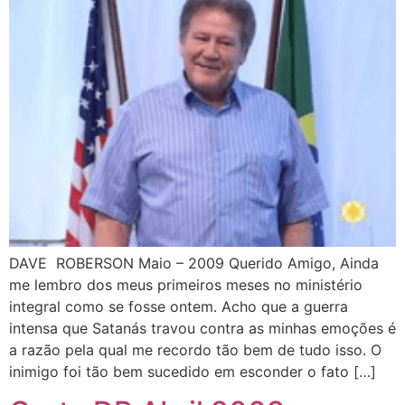
DAVE ROBERSON Maio – 2009 Querido Amigo, Ainda
me lembro dos meus primeiros meses no ministério
integral como se fosse ontem. Acho que a guerra
intensa que Satanás travou contra as minhas emoções é
a razão pela qual me recordo tão bem de tudo isso. O
inimigo foi tão bem sucedido em esconder o fato […]