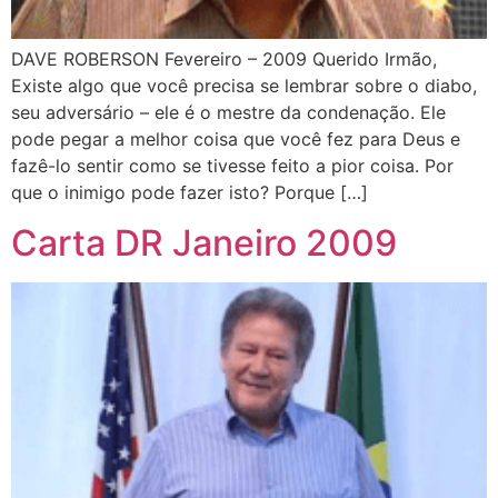
DAVE ROBERSON Fevereiro – 2009 Querido Irmão,
Existe algo que você precisa se lembrar sobre o diabo,
seu adversário – ele é o mestre da condenação. Ele
pode pegar a melhor coisa que você fez para Deus e
fazê-lo sentir como se tivesse feito a pior coisa. Por
que o inimigo pode fazer isto? Porque […]
Carta DR Janeiro 2009