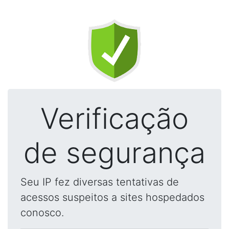
Verificação
de segurança
Seu IP fez diversas tentativas de
acessos suspeitos a sites hospedados
conosco.