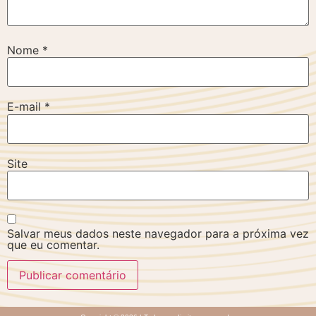
Nome
*
E-mail
*
Site
Salvar meus dados neste navegador para a próxima vez
que eu comentar.