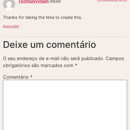
TechSavvySam
disse:
Thanks for taking the time to create this.
Responder
Deixe um comentário
O seu endereço de e-mail não será publicado.
Campos
obrigatórios são marcados com
*
Comentário
*