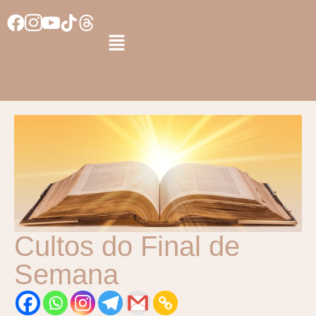
Cultos do Final de
Semana