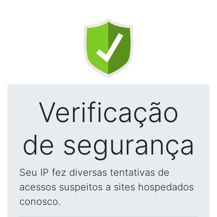
Verificação
de segurança
Seu IP fez diversas tentativas de
acessos suspeitos a sites hospedados
conosco.