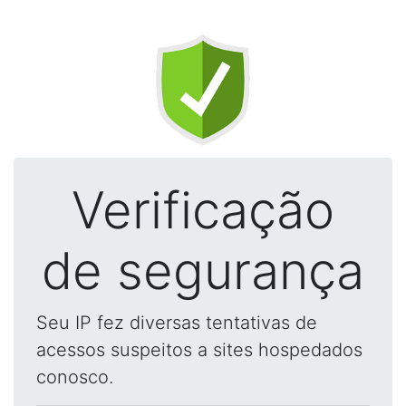
Verificação
de segurança
Seu IP fez diversas tentativas de
acessos suspeitos a sites hospedados
conosco.