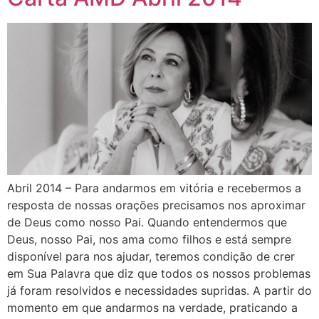
Abril 2014 – Para andarmos em vitória e recebermos a
resposta de nossas orações precisamos nos aproximar
de Deus como nosso Pai. Quando entendermos que
Deus, nosso Pai, nos ama como filhos e está sempre
disponível para nos ajudar, teremos condição de crer
em Sua Palavra que diz que todos os nossos problemas
já foram resolvidos e necessidades supridas. A partir do
momento em que andarmos na verdade, praticando a