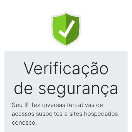
Verificação
de segurança
Seu IP fez diversas tentativas de
acessos suspeitos a sites hospedados
conosco.