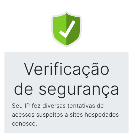
Verificação
de segurança
Seu IP fez diversas tentativas de
acessos suspeitos a sites hospedados
conosco.