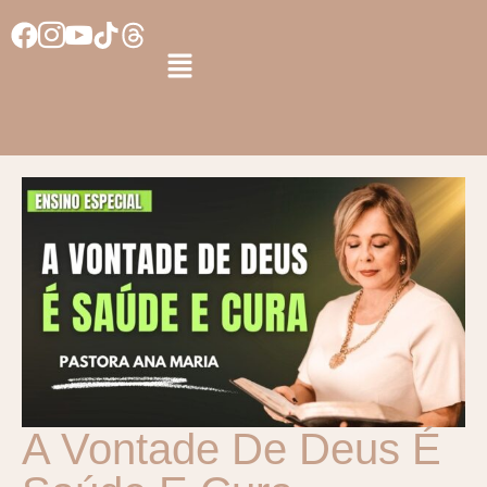
A Vontade De Deus É