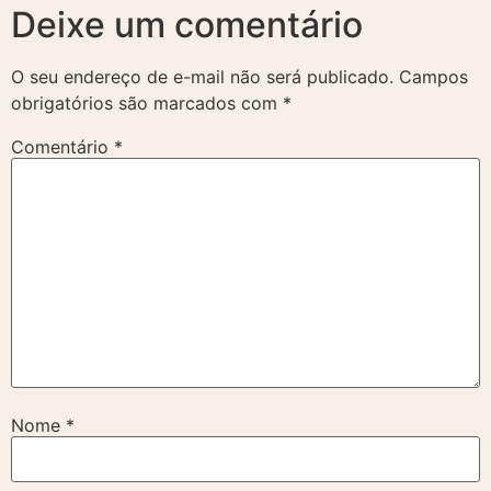
Deixe um comentário
O seu endereço de e-mail não será publicado.
Campos
obrigatórios são marcados com
*
Comentário
*
Nome
*