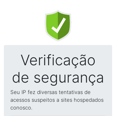
Verificação
de segurança
Seu IP fez diversas tentativas de
acessos suspeitos a sites hospedados
conosco.