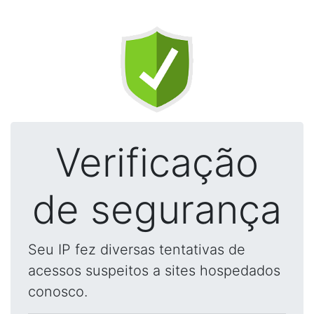
Verificação
de segurança
Seu IP fez diversas tentativas de
acessos suspeitos a sites hospedados
conosco.