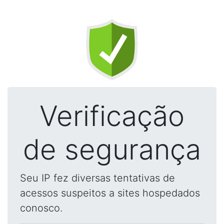
Verificação
de segurança
Seu IP fez diversas tentativas de
acessos suspeitos a sites hospedados
conosco.