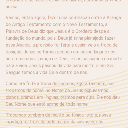
acima.
Vamos, então agora, fazer uma correlação entre a Aliança
do Antigo Testamento com o Novo Testamento, a
Palavra de Deus diz que Jesus é o Cordeiro desde a
fundação do mundo, pois, Deus já tinha planejado fazer
essa Aliança, a provisão foi feita e assim veio a troca de
posição, Jesus se tornou pecado em nosso lugar e nós
nos tornamos a justiça de Deus, e nós passamos da morte
para a vida, Jesus passou da vida para morte e em Seu
Sangue temos a vida Dele dentro de nós.
Como era feita a troca dos nomes, agora também, nós
trocamos de nome, no Nome de Jesus expulsamos
diabos, oramos em línguas, oramos para cura. Ele nos deu
Seu Nome que está acima de todo nome.
Trocamos também de manto ou túnica, isto é, nossa
injustiça foi trocada pelo manto da salvação, nós