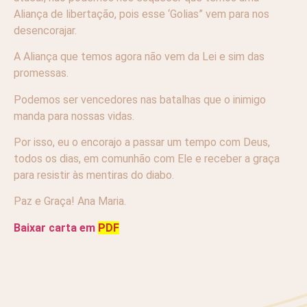
Aliança de libertação, pois esse ‘Golias” vem para nos
desencorajar.
A Aliança que temos agora não vem da Lei e sim das
promessas.
Podemos ser vencedores nas batalhas que o inimigo
manda para nossas vidas.
Por isso, eu o encorajo a passar um tempo com Deus,
todos os dias, em comunhão com Ele e receber a graça
para resistir às mentiras do diabo.
Paz e Graça! Ana Maria.
Baixar carta em
PDF