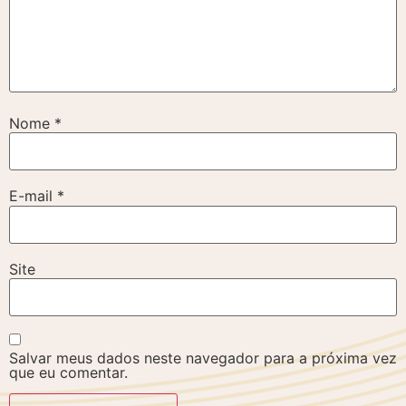
Nome
*
E-mail
*
Site
Salvar meus dados neste navegador para a próxima vez
que eu comentar.