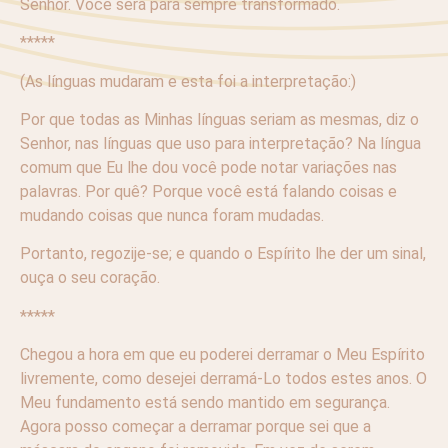
Senhor. Você será para sempre transformado.
*****
(As línguas mudaram e esta foi a interpretação:)
Por que todas as Minhas línguas seriam as mesmas, diz o
Senhor, nas línguas que uso para interpretação? Na língua
comum que Eu lhe dou você pode notar variações nas
palavras. Por quê? Porque você está falando coisas e
mudando coisas que nunca foram mudadas.
Portanto, regozije-se; e quando o Espírito lhe der um sinal,
ouça o seu coração.
*****
Chegou a hora em que eu poderei derramar o Meu Espírito
livremente, como desejei derramá-Lo todos estes anos. O
Meu fundamento está sendo mantido em segurança.
Agora posso começar a derramar porque sei que a