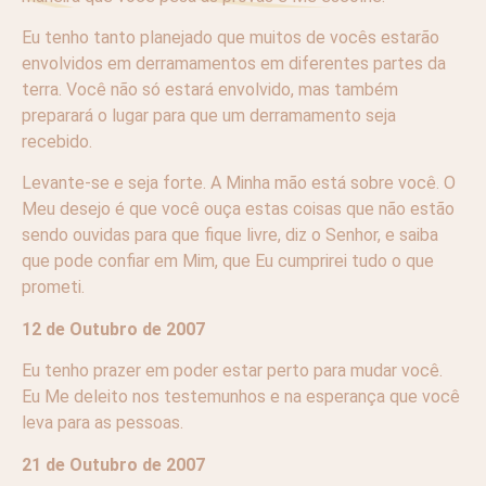
Eu tenho tanto planejado que muitos de vocês estarão
envolvidos em derramamentos em diferentes partes da
terra. Você não só estará envolvido, mas também
preparará o lugar para que um derramamento seja
recebido.
Levante-se e seja forte. A Minha mão está sobre você. O
Meu desejo é que você ouça estas coisas que não estão
sendo ouvidas para que fique livre, diz o Senhor, e saiba
que pode confiar em Mim, que Eu cumprirei tudo o que
prometi.
12 de Outubro de 2007
Eu tenho prazer em poder estar perto para mudar você.
Eu Me deleito nos testemunhos e na esperança que você
leva para as pessoas.
21 de Outubro de 2007