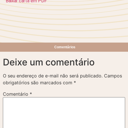
Baixar carta em PDF
Comentários
Deixe um comentário
O seu endereço de e-mail não será publicado.
Campos
obrigatórios são marcados com
*
Comentário
*