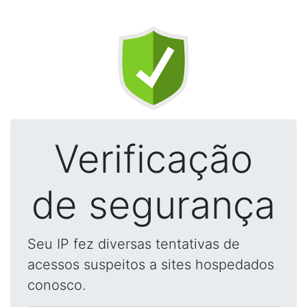
Verificação
de segurança
Seu IP fez diversas tentativas de
acessos suspeitos a sites hospedados
conosco.