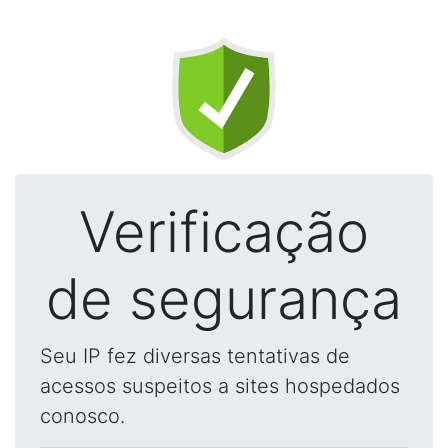
Verificação
de segurança
Seu IP fez diversas tentativas de
acessos suspeitos a sites hospedados
conosco.