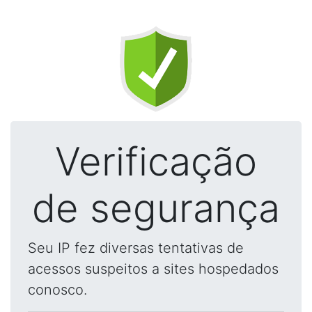
Verificação
de segurança
Seu IP fez diversas tentativas de
acessos suspeitos a sites hospedados
conosco.