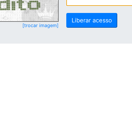
[trocar imagem]