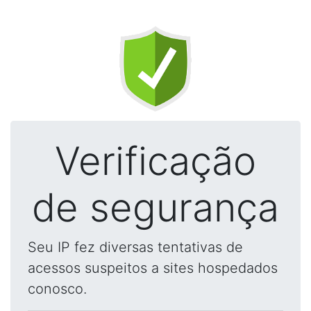
Verificação
de segurança
Seu IP fez diversas tentativas de
acessos suspeitos a sites hospedados
conosco.