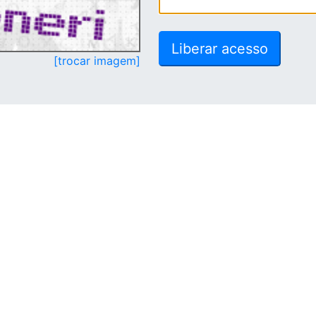
[trocar imagem]