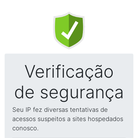
Verificação
de segurança
Seu IP fez diversas tentativas de
acessos suspeitos a sites hospedados
conosco.