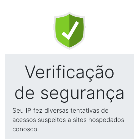
Verificação
de segurança
Seu IP fez diversas tentativas de
acessos suspeitos a sites hospedados
conosco.