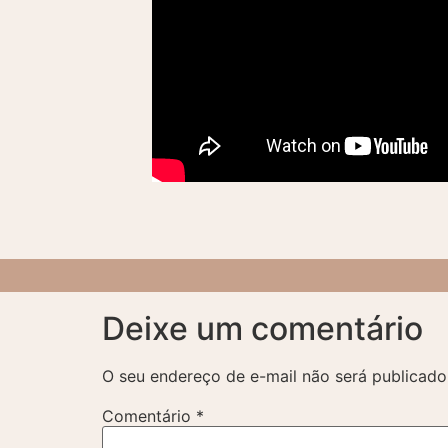
Deixe um comentário
O seu endereço de e-mail não será publicado
Comentário
*