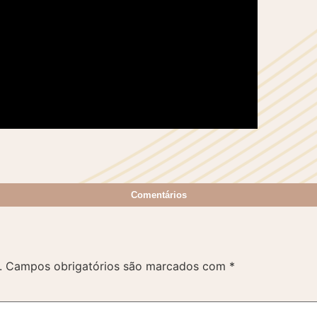
Comentários
.
Campos obrigatórios são marcados com
*