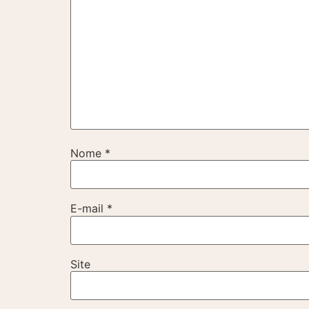
Nome
*
E-mail
*
Site