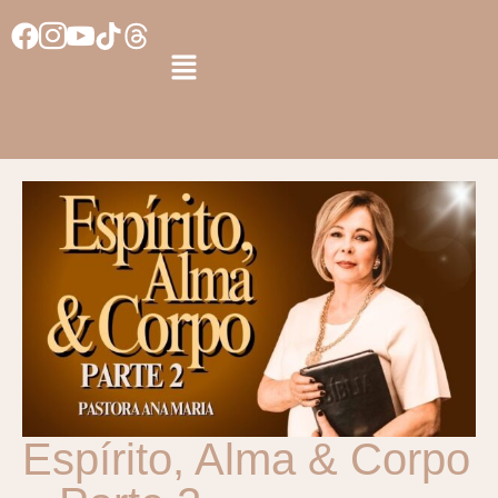
Espírito, Alma & Corpo