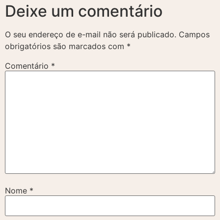
Deixe um comentário
O seu endereço de e-mail não será publicado.
Campos
obrigatórios são marcados com
*
Comentário
*
Nome
*