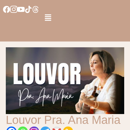
Louvor Pra. Ana Maria