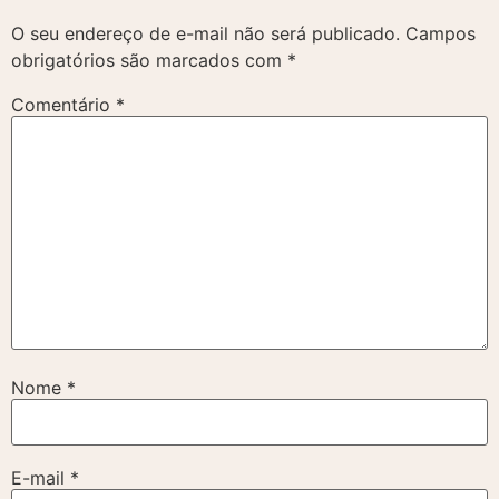
O seu endereço de e-mail não será publicado.
Campos
obrigatórios são marcados com
*
Comentário
*
Nome
*
E-mail
*