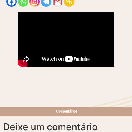
Comentários
Deixe um comentário