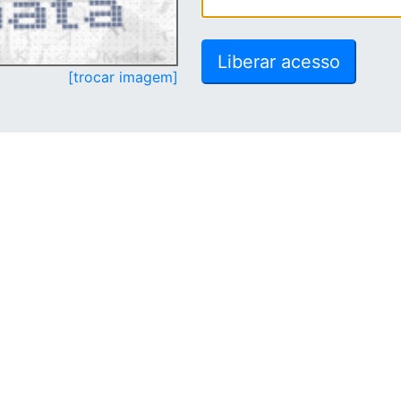
[trocar imagem]