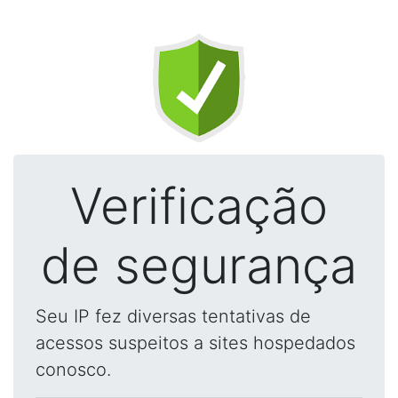
Verificação
de segurança
Seu IP fez diversas tentativas de
acessos suspeitos a sites hospedados
conosco.