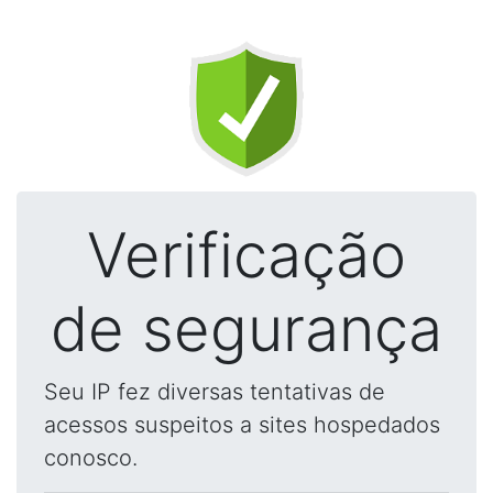
Verificação
de segurança
Seu IP fez diversas tentativas de
acessos suspeitos a sites hospedados
conosco.