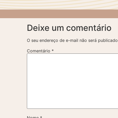
Deixe um comentário
O seu endereço de e-mail não será publicado
Comentário
*
Nome
*