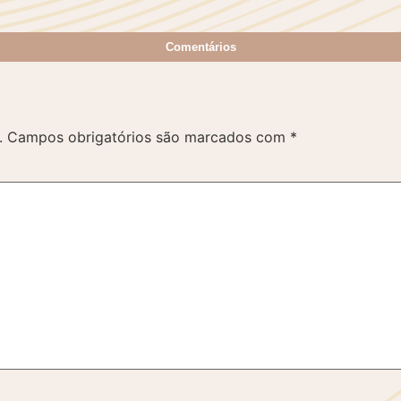
Comentários
.
Campos obrigatórios são marcados com
*