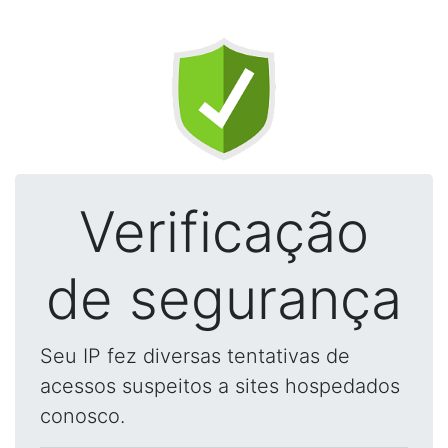
Verificação
de segurança
Seu IP fez diversas tentativas de
acessos suspeitos a sites hospedados
conosco.