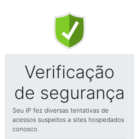
Verificação
de segurança
Seu IP fez diversas tentativas de
acessos suspeitos a sites hospedados
conosco.