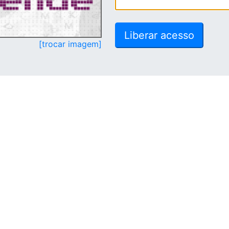
[trocar imagem]